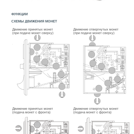
ФУНКЦИИ
СХЕМЫ ДВИЖЕНИЯ МОНЕТ
Движение принятых монет
Движение отвергнутых монет
(при подаче монет сверху)
(при подаче монет сверху)
Движение принятых монет
Движение отвергнутых монет
(подача монет с фронта)
(подача монет с фронта)